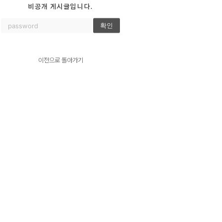
비공개 게시글입니다.
확인
이전으로 돌아가기