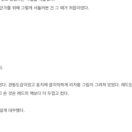
군가를 위해 그렇게 서둘러본 건 그 때가 처음이었다.
.
았다. 관동도감이었고 표지에 큼지막하게 리자몽 그림이 그려져 있었다. 레드도
 온 것은 레드의 책보다 더 두껍고 컸다.
않게 대꾸했다.