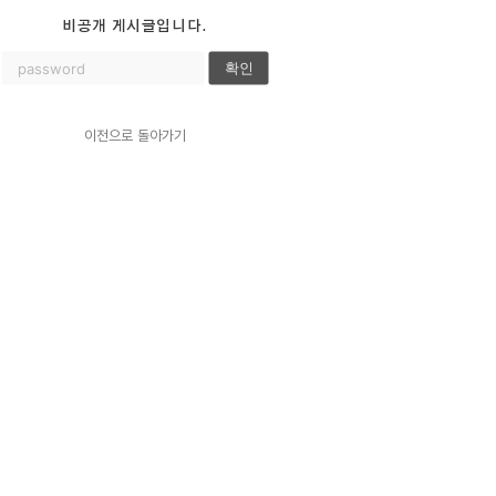
비공개 게시글입니다.
확인
이전으로 돌아가기