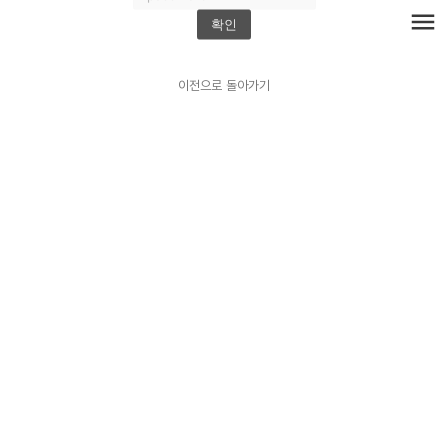
menu
확인
이전으로 돌아가기