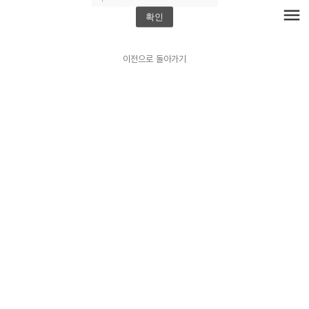
menu
확인
이전으로 돌아가기