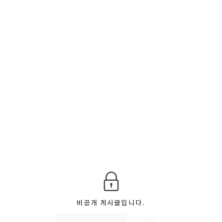
비공개 게시글입니다.