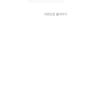
이전으로 돌아가기