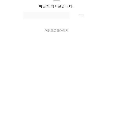
비공개 게시글입니다.
이전으로 돌아가기