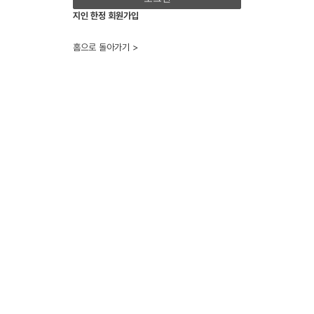
지인 한정 회원가입
홈으로 돌아가기 >