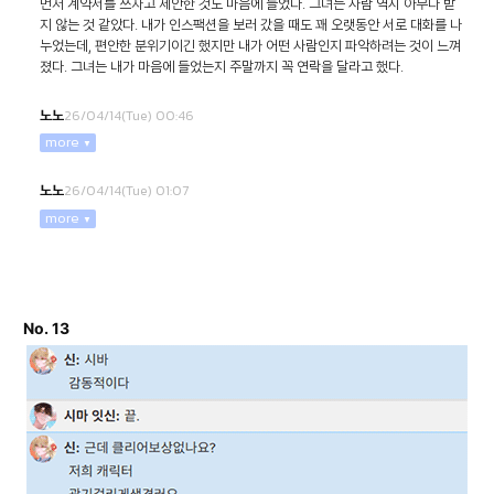
먼저 계약서를 쓰자고 제안한 것도 마음에 들었다. 그녀는 사람 역시 아무나 받
지 않는 것 같았다. 내가 인스팩션을 보러 갔을 때도 꽤 오랫동안 서로 대화를 나
누었는데, 편안한 분위기이긴 했지만 내가 어떤 사람인지 파악하려는 것이 느껴
졌다. 그녀는 내가 마음에 들었는지 주말까지 꼭 연락을 달라고 했다.
26/04/14(Tue) 00:46
노노
more
26/04/14(Tue) 01:07
노노
more
No. 13